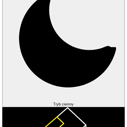
Tryb ciemny