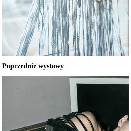
Poprzednie wystawy