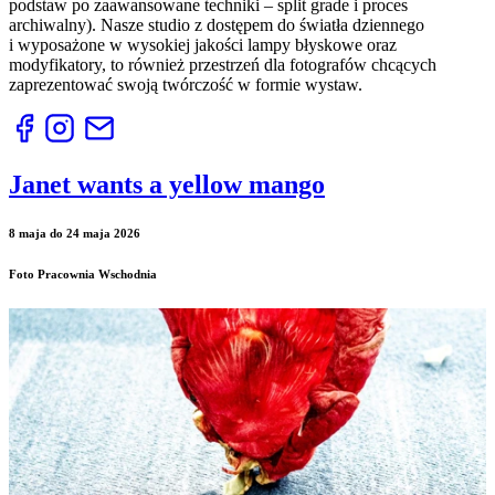
podstaw po zaawansowane techniki – split grade i proces
archiwalny). Nasze studio z dostępem do światła dziennego
i wyposażone w wysokiej jakości lampy błyskowe oraz
modyfikatory, to również przestrzeń dla fotografów chcących
zaprezentować swoją twórczość w formie wystaw.
Janet wants a yellow mango
8 maja do 24 maja 2026
Foto Pracownia Wschodnia