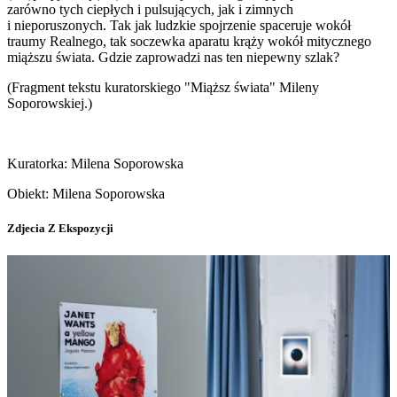
zarówno tych ciepłych i pulsujących, jak i zimnych
i nieporuszonych. Tak jak ludzkie spojrzenie spaceruje wokół
traumy Realnego, tak soczewka aparatu krąży wokół mitycznego
miąższu świata. Gdzie zaprowadzi nas ten niepewny szlak?
(Fragment tekstu kuratorskiego "Miąższ świata" Mileny
Soporowskiej.)
Kuratorka: Milena Soporowska
Obiekt: Milena Soporowska
Zdjecia Z Ekspozycji