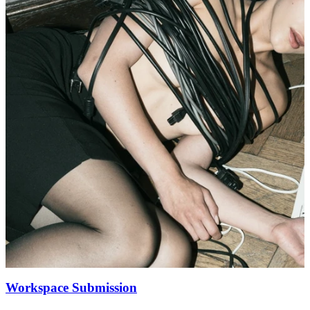
Workspace Submission