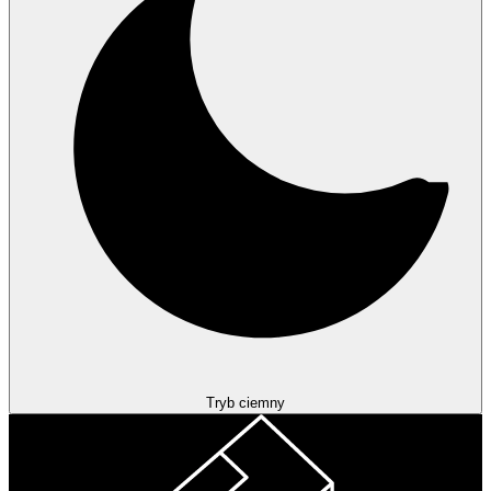
Tryb ciemny