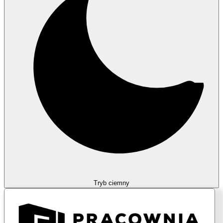
Tryb ciemny